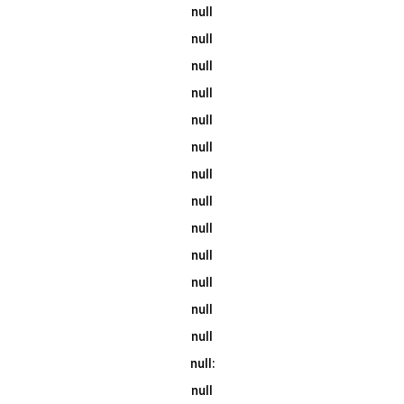
null
null
null
null
null
null
null
null
null
null
null
null
null
null
:
null